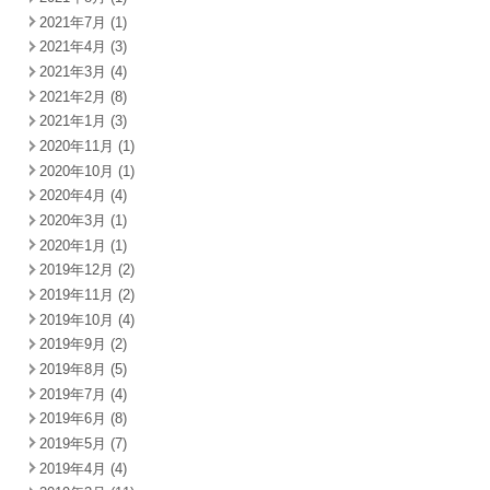
2021年7月 (1)
2021年4月 (3)
2021年3月 (4)
2021年2月 (8)
2021年1月 (3)
2020年11月 (1)
2020年10月 (1)
2020年4月 (4)
2020年3月 (1)
2020年1月 (1)
2019年12月 (2)
2019年11月 (2)
2019年10月 (4)
2019年9月 (2)
2019年8月 (5)
2019年7月 (4)
2019年6月 (8)
2019年5月 (7)
2019年4月 (4)