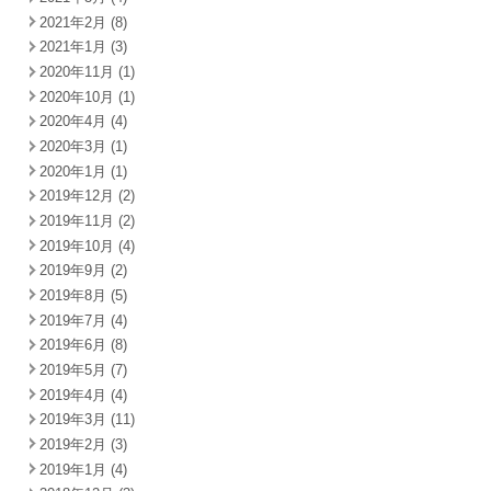
2021年2月 (8)
2021年1月 (3)
2020年11月 (1)
2020年10月 (1)
2020年4月 (4)
2020年3月 (1)
2020年1月 (1)
2019年12月 (2)
2019年11月 (2)
2019年10月 (4)
2019年9月 (2)
2019年8月 (5)
2019年7月 (4)
2019年6月 (8)
2019年5月 (7)
2019年4月 (4)
2019年3月 (11)
2019年2月 (3)
2019年1月 (4)