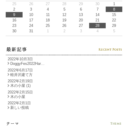
25
26
27
28
29
30
1
2
3
4
5
6
7
8
9
10
11
12
13
14
15
16
17
18
19
20
21
22
23
24
25
26
27
28
29
30
31
1
2
3
4
5
2022年10月3日
DoggyFes2022Har…
2022年6月17日
軽井沢建て方
2022年2月19日
木の小屋 (1)
2022年2月15日
木の小屋
2022年2月1日
新しい投稿