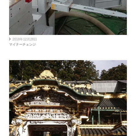
2018年12月28日
マイナーチェンジ