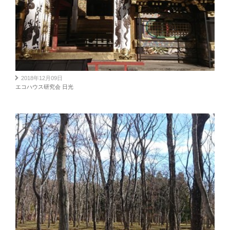
2018年12月09日
エコハウス研究会 日光