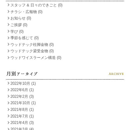
スタッフ & 日々のできごと (0)
チラシ・広報物 (0)
お知らせ (0)
ご挨拶 (0)
学び (0)
季節を感じて (0)
ウッドテック柱脚金物 (0)
ウッドテック梁受金物 (0)
ウッドワイスラーメン構造 (0)
2022年10月 (1)
2022年6月 (1)
2022年2月 (3)
2021年10月 (1)
2021年8月 (1)
2021年7月 (1)
2021年4月 (3)
2021年3月 (4)