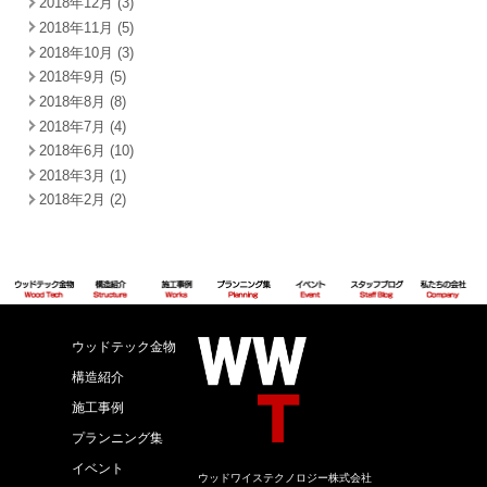
2018年12月 (3)
2018年11月 (5)
2018年10月 (3)
2018年9月 (5)
2018年8月 (8)
2018年7月 (4)
2018年6月 (10)
2018年3月 (1)
2018年2月 (2)
ウッドテック金物
構造紹介
施工事例
プランニング集
イベント
ウッドワイステクノロジー株式会社