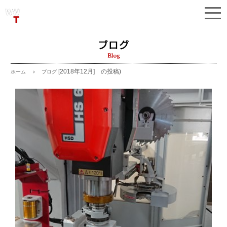
[2018年12月] の投稿)
ブログ
ホーム