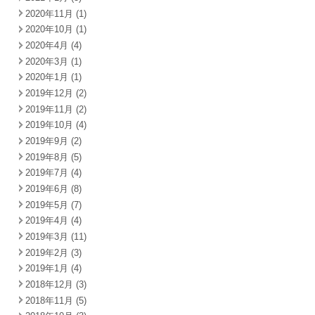
2020年11月 (1)
2020年10月 (1)
2020年4月 (4)
2020年3月 (1)
2020年1月 (1)
2019年12月 (2)
2019年11月 (2)
2019年10月 (4)
2019年9月 (2)
2019年8月 (5)
2019年7月 (4)
2019年6月 (8)
2019年5月 (7)
2019年4月 (4)
2019年3月 (11)
2019年2月 (3)
2019年1月 (4)
2018年12月 (3)
2018年11月 (5)