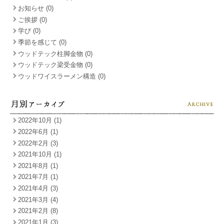
お知らせ (0)
ご挨拶 (0)
学び (0)
季節を感じて (0)
ウッドテック柱脚金物 (0)
ウッドテック梁受金物 (0)
ウッドワイスラーメン構造 (0)
2022年10月 (1)
2022年6月 (1)
2022年2月 (3)
2021年10月 (1)
2021年8月 (1)
2021年7月 (1)
2021年4月 (3)
2021年3月 (4)
2021年2月 (8)
2021年1月 (3)