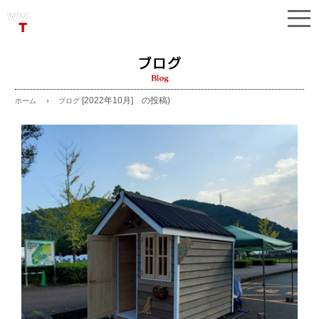
[2022年10月] の投稿)
ブログ
ホーム