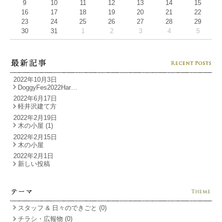
9
10
11
12
13
14
15
16
17
18
19
20
21
22
23
24
25
26
27
28
29
30
31
1
2
3
4
5
2022年10月3日
DoggyFes2022Har…
2022年6月17日
軽井沢建て方
2022年2月19日
木の小屋 (1)
2022年2月15日
木の小屋
2022年2月1日
新しい投稿
スタッフ & 日々のできごと (0)
チラシ・広報物 (0)