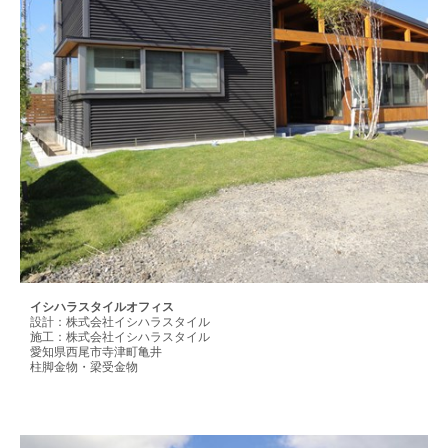
イシハラスタイルオフィス
設計：株式会社イシハラスタイル
施工：株式会社イシハラスタイル
愛知県西尾市寺津町亀井
柱脚金物・梁受金物